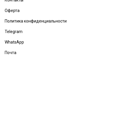
Контакты
Оферта
Политика конфиденциальности
Telegram
WhatsApp
Почта