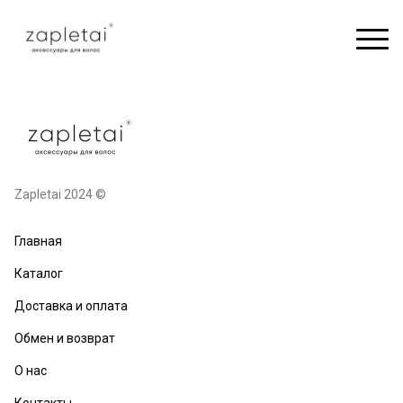
Zapletai 2024 ©
Главная
Каталог
Доставка и оплата
Обмен и возврат
О нас